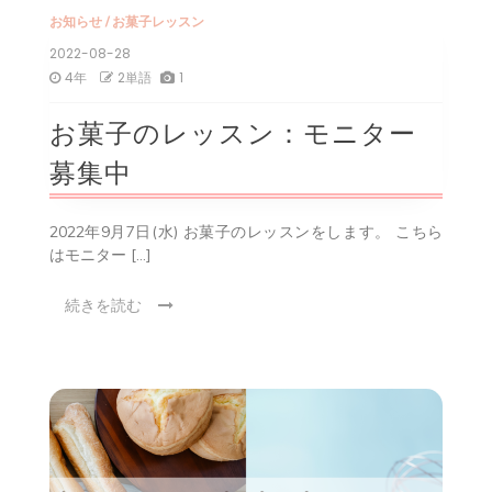
お知らせ
/
お菓子レッスン
2022-08-28
4年
2単語
1
お菓子のレッスン：モニター
募集中
2022年9月7日(水) お菓子のレッスンをします。 こちら
はモニター […]
続きを読む