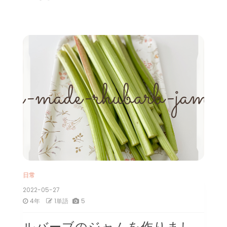
日常
2022-05-27
4年
1単語
5