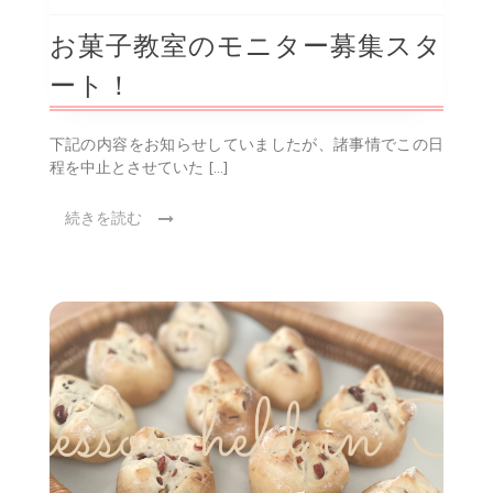
お菓子教室のモニター募集スタ
ート！
下記の内容をお知らせしていましたが、諸事情でこの日
程を中止とさせていた […]
続きを読む