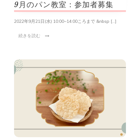
9月のパン教室：参加者募集
2022年9月21日(水) 10:00~14:00ころまで &nbsp […]
続きを読む