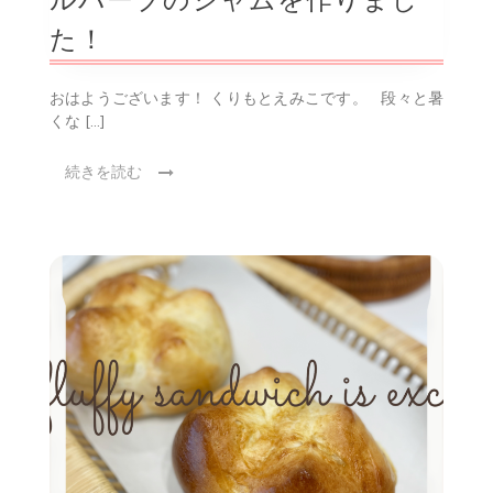
ルバーブのジャムを作りまし
た！
おはようございます！ くりもとえみこです。 段々と暑
くな […]
続きを読む