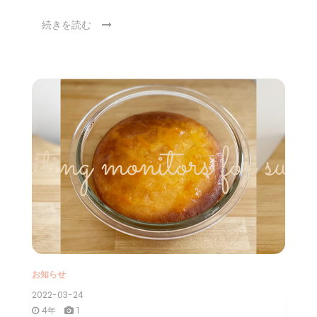
続きを読む
お知らせ
2022-03-24
4年
1