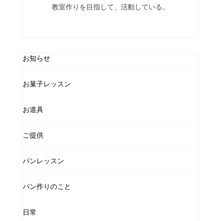
教室作りを目指して、活動している。
お知らせ
お菓子レッスン
お道具
ご提供
パンレッスン
パン作りのこと
日常