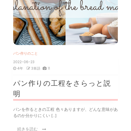
パン作りのこと
2022-06-23
4年
3単語
11
パン作りの工程をさらっと説
明
パンを作るときの工程 色々ありますが、どんな意味があ
るのか分かりにくい […]
続きを読む