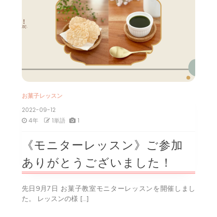
お菓子レッスン
2022-09-12
4年
1単語
1
《モニターレッスン》ご参加
ありがとうございました！
先日9月7日 お菓子教室モニターレッスンを開催しまし
た。 レッスンの様 […]