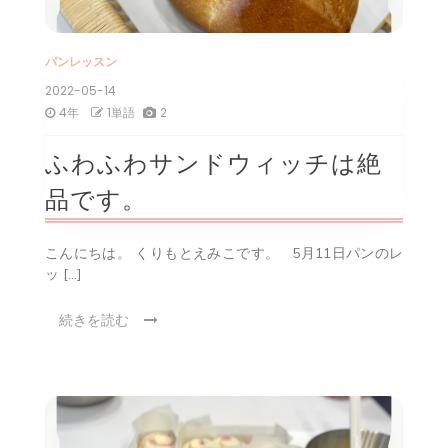
パンレッスン
2022-05-14
4年
1単語
2
ふわふわサンドウィッチは絶
品です。
こんにちは。 くりもとえみこです。 5月11日パンのレ
ッ […]
続きを読む