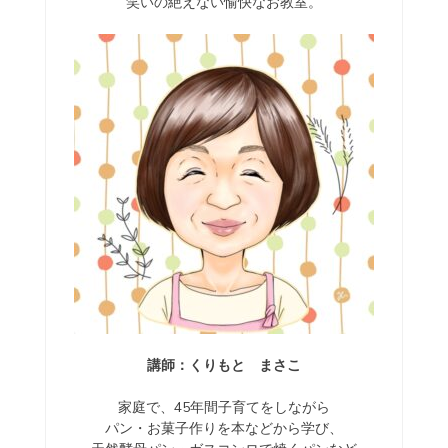
笑いの絶えない愉快なお教室。
講師：くりもと まさこ
家庭で、45年間子育てをしながら
パン・お菓子作りを本などから学び、