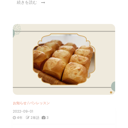
続きを読む
お知らせ
/
パンレッスン
2022-09-01
4年
2単語
3